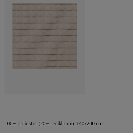
100% poliester (20% reciklirani). 140x200 cm