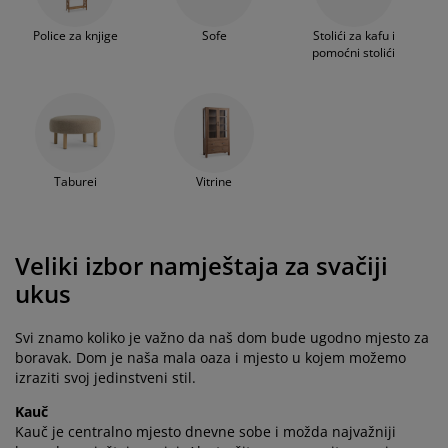
Police za knjige
Sofe
Stolići za kafu i
pomoćni stolići
Taburei
Vitrine
Veliki izbor namještaja za svačiji
ukus
Svi znamo koliko je važno da naš dom bude ugodno mjesto za
boravak. Dom je naša mala oaza i mjesto u kojem možemo
izraziti svoj jedinstveni stil.
Kauč
Kauč je centralno mjesto dnevne sobe i možda najvažniji