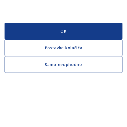
OK
Postavke kolačića
Samo neophodno