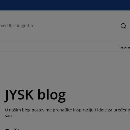
Tra
Inspira
JYSK blog
U našim blog postovima pronađite inspiraciju i ideje za uređenje
san.