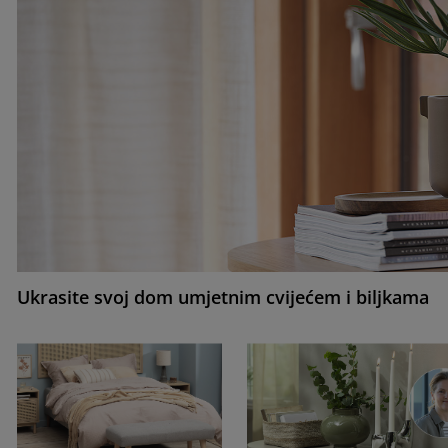
Ukrasite svoj dom umjetnim cvijećem i biljkama