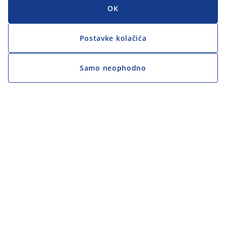
OK
Postavke kolačića
Samo neophodno