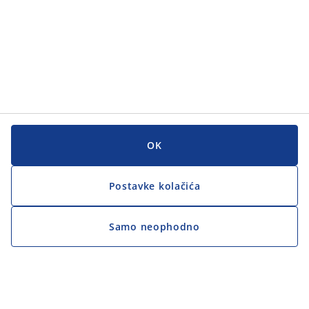
OK
Postavke kolačića
Samo neophodno