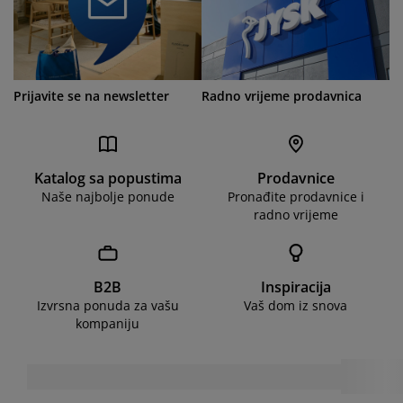
Prijavite se na newsletter
Radno vrijeme prodavnica
Katalog sa popustima
Prodavnice
Naše najbolje ponude
Pronađite prodavnice i
radno vrijeme
B2B
Inspiracija
Izvrsna ponuda za vašu
Vaš dom iz snova
kompaniju