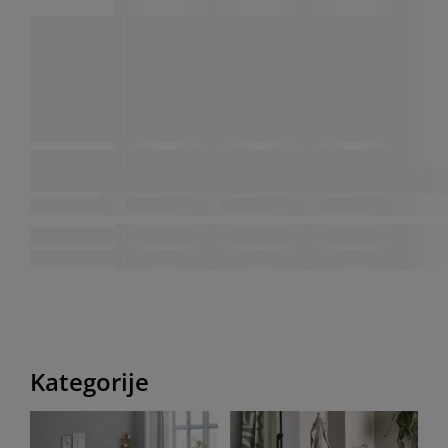
Kategorije