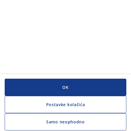
OK
Postavke kolačića
Samo neophodno