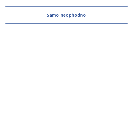
Samo neophodno