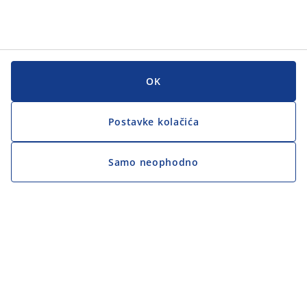
OK
Postavke kolačića
Samo neophodno