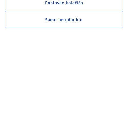
Postavke kolačića
Samo neophodno