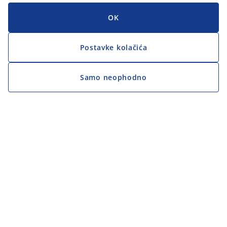
OK
Postavke kolačića
Samo neophodno