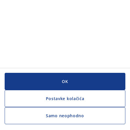
OK
Postavke kolačića
Samo neophodno