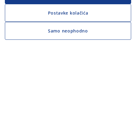
Postavke kolačića
Samo neophodno