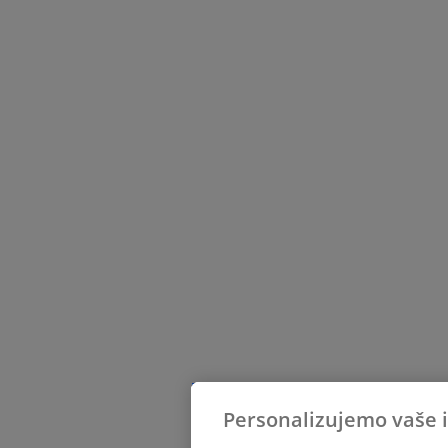
Personalizujemo vaše 