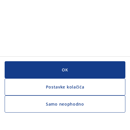
OK
Postavke kolačića
Samo neophodno