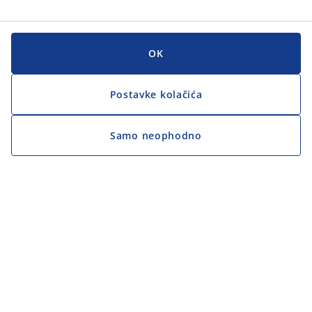
OK
Postavke kolačića
Samo neophodno