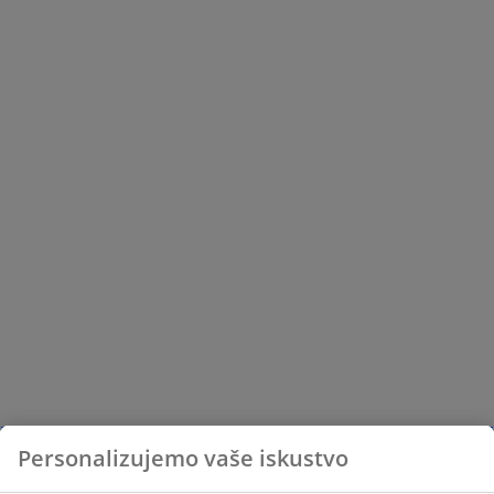
Personalizujemo vaše iskustvo