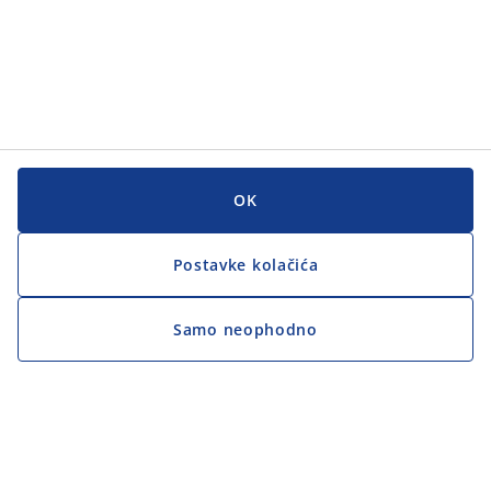
OK
Postavke kolačića
Samo neophodno