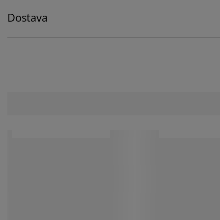
Dostava