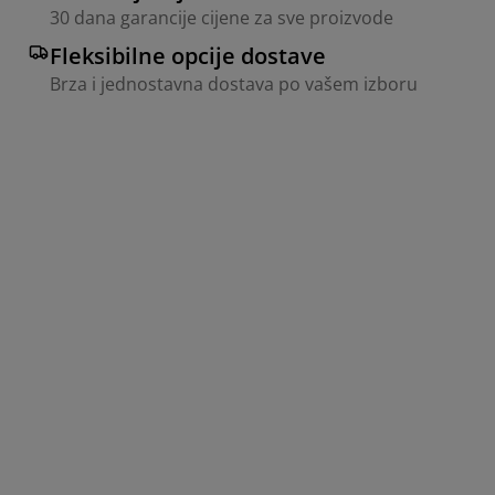
30 dana garancije cijene za sve proizvode
Fleksibilne opcije dostave
Brza i jednostavna dostava po vašem izboru