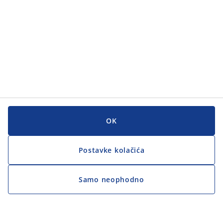
OK
Postavke kolačića
Samo neophodno