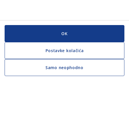
OK
Postavke kolačića
Samo neophodno