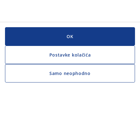
OK
Postavke kolačića
Samo neophodno