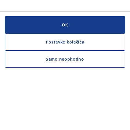
OK
Postavke kolačića
Samo neophodno