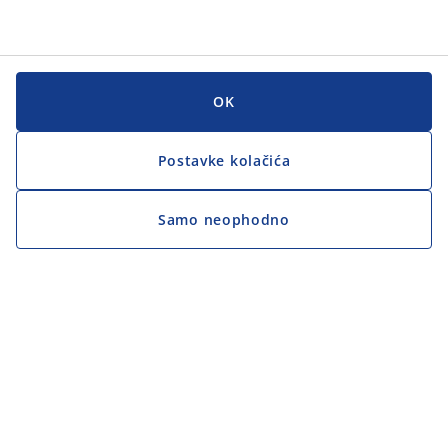
OK
Postavke kolačića
Samo neophodno