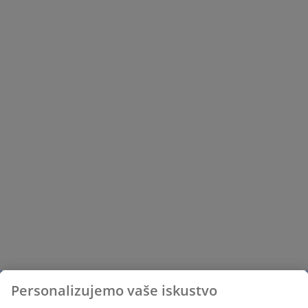
Personalizujemo vaše iskustvo