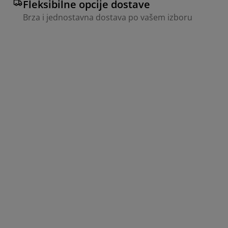
Fleksibilne opcije dostave
Brza i jednostavna dostava po vašem izboru