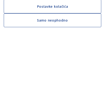
Postavke kolačića
Samo neophodno