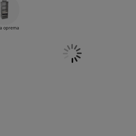
a oprema