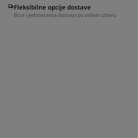
Fleksibilne opcije dostave
Brza i jednostavna dostava po vašem izboru