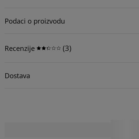
Podaci o proizvodu
(
3
)
Recenzije
Dostava