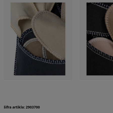
šifra artikla: 2903700