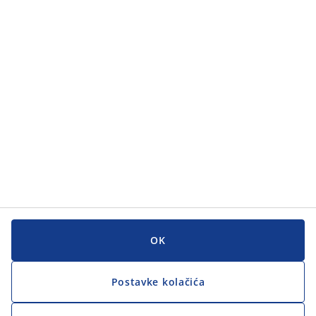
OK
Postavke kolačića