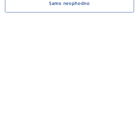
Samo neophodno