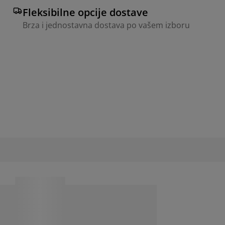
Fleksibilne opcije dostave
Brza i jednostavna dostava po vašem izboru