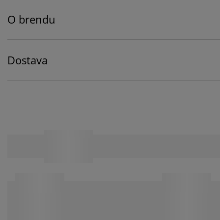
O brendu
Dostava