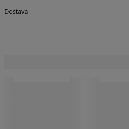
Dostava