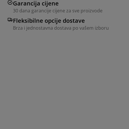
Garancija cijene
30 dana garancije cijene za sve proizvode
Fleksibilne opcije dostave
Brza i jednostavna dostava po vašem izboru