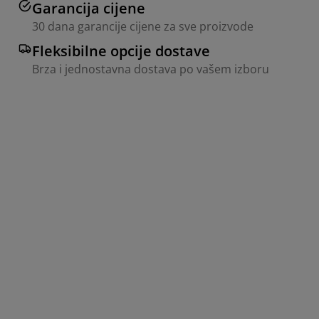
Garancija cijene
30 dana garancije cijene za sve proizvode
Fleksibilne opcije dostave
Brza i jednostavna dostava po vašem izboru