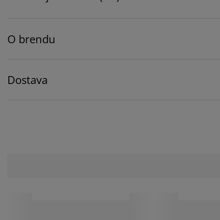
O brendu
Dostava