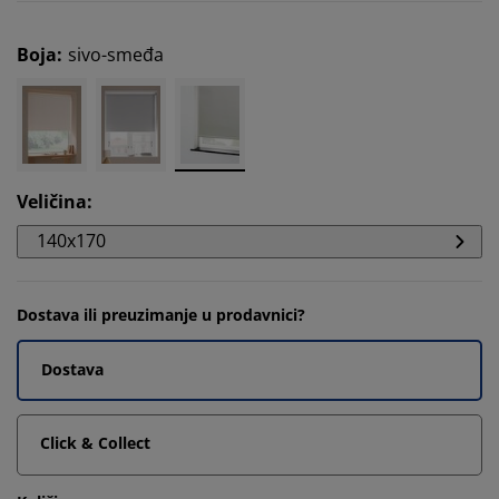
Boja
:
sivo-smeđa
Veličina
:
140x170
Dostava ili preuzimanje u prodavnici?
Dostava
Click & Collect