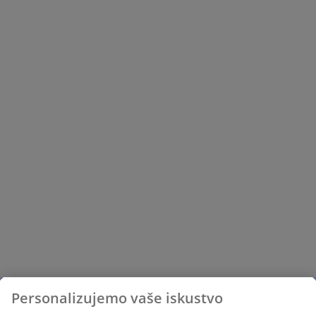
Personalizujemo vaše iskustvo