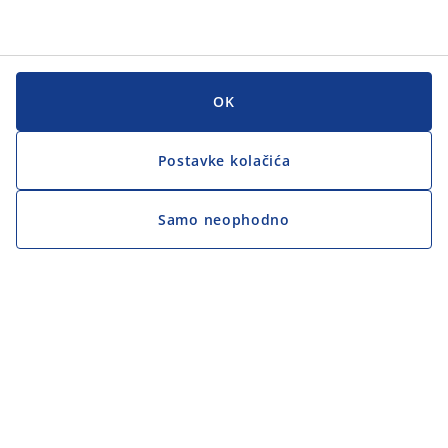
OK
Postavke kolačića
Samo neophodno