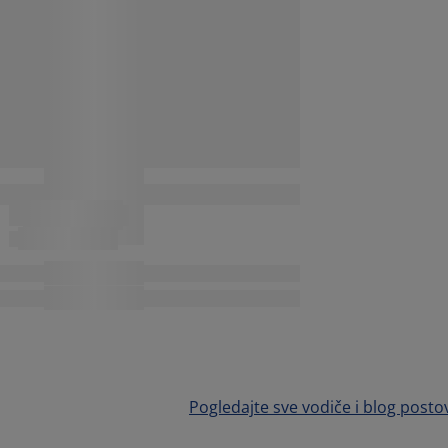
Pogledajte sve vodiče i blog posto