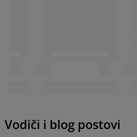
Vodiči i blog postovi