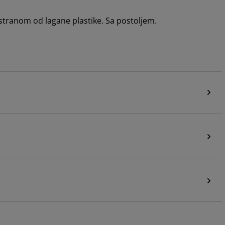
 stranom od lagane plastike. Sa postoljem.