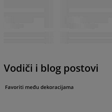
Vodiči i blog postovi
Favoriti među dekoracijama