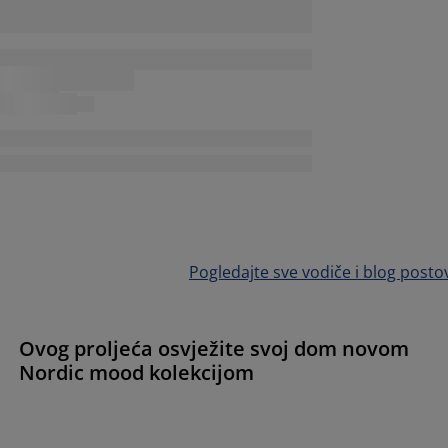
Pogledajte sve vodiče i blog posto
Ovog proljeća osvježite svoj dom novom
Nordic mood kolekcijom