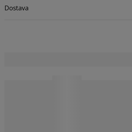
Dostava