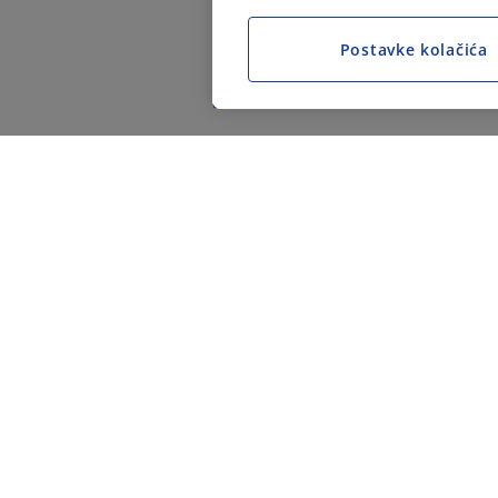
Postavke kolačića