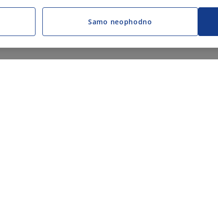
Samo neophodno