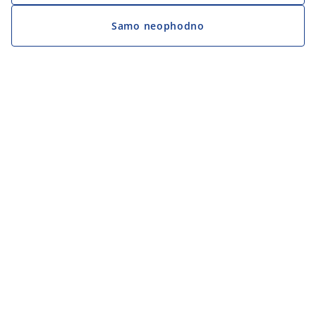
Samo neophodno