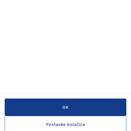
OK
Postavke kolačića