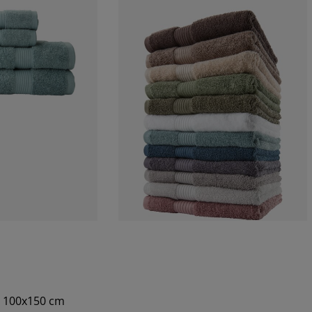
. 100x150 cm