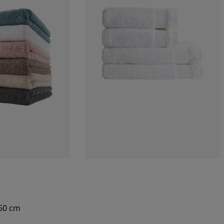
x60 cm