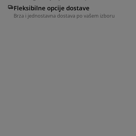
Fleksibilne opcije dostave
Brza i jednostavna dostava po vašem izboru