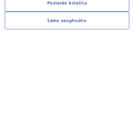
Postavke kolačića
Samo neophodno