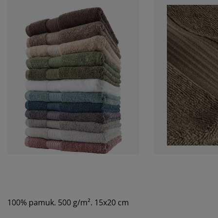
100% pamuk. 500 g/m². 15x20 cm