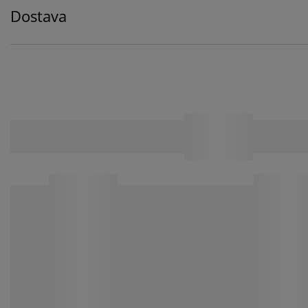
Dostava