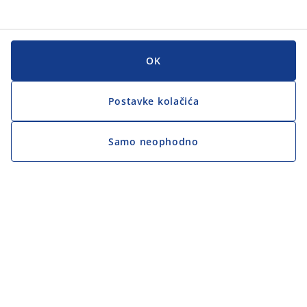
OK
Postavke kolačića
Samo neophodno