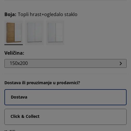
Boja
:
Topli hrast+ogledalo staklo
Veličina
:
150x200
Dostava ili preuzimanje u prodavnici?
Dostava
Click & Collect