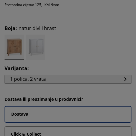
Prethodna cijena: 125,- KM /kom
Boja
:
natur divlji hrast
Varijanta
:
1 polica, 2 vrata
Dostava ili preuzimanje u prodavnici?
Dostava
Click & Collect