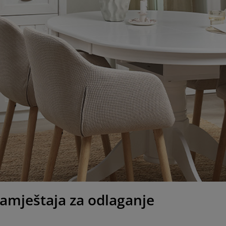
amještaja za odlaganje