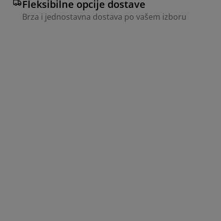
Fleksibilne opcije dostave
Brza i jednostavna dostava po vašem izboru