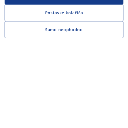
Postavke kolačića
Samo neophodno